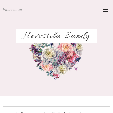
Virtuaalinen
Hevostila Sandy